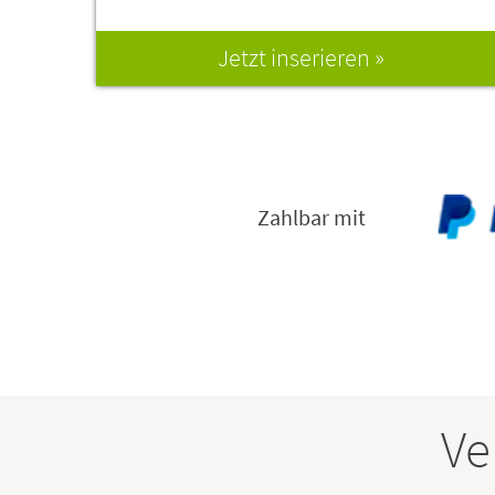
Jetzt inserieren
Zahlbar mit
Ve