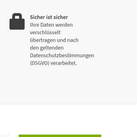
Sicher ist sicher
Ihre Daten werden
verschlüsselt
übertragen und nach
den geltenden
Datenschutzbestimmungen
e
(DSGVO) verarbeitet.