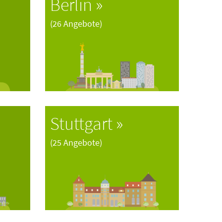
Berlin
(26 Angebote)
Stuttgart
(25 Angebote)