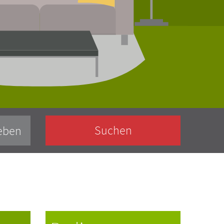
Suchen