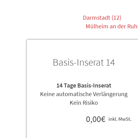
Darmstadt (12)
Mülheim an der Ruhr
Basis-Inserat 14
14 Tage Basis-Inserat
Keine automatische Verlängerung
Kein Risiko
0,00€
inkl. MwSt.