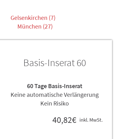
Gelsenkirchen (7)
München (27)
Basis-Inserat 60
60 Tage Basis-Inserat
Keine automatische Verlängerung
Kein Risiko
40,82€
inkl. MwSt.