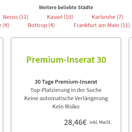
Weitere beliebte Städte
Neuss (11)
Kassel (10)
Karlsruhe (7)
 (4)
Bottrop (4)
Frankfurt am Main (11)
Premium-Inserat 30
30 Tage Premium-Inserat
Top-Platzierung in der Suche
Keine automatische Verlängerung
Kein Risiko
28,46€
inkl. MwSt.